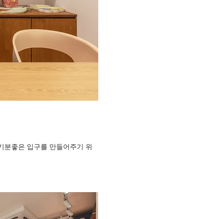
 기분좋은 입구를 만들어주기 위