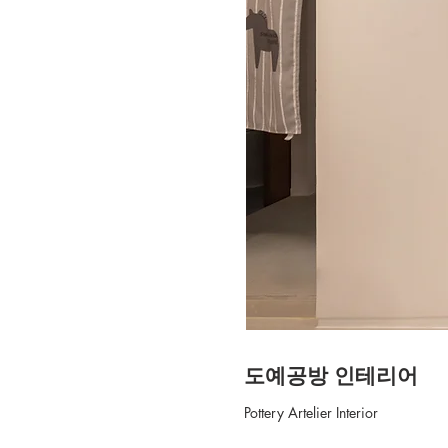
도예공방 인테리어
Pottery Artelier Interior