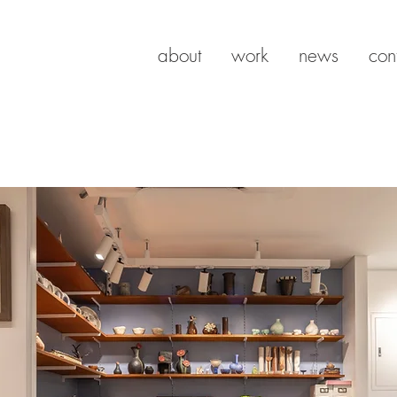
about
work
news
con