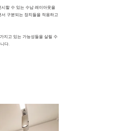
전시할 수 있는 수납 레이아웃을
면서 구분되는 장치들을 적용하고
 가지고 있는 가능성들을 살릴 수
니다.