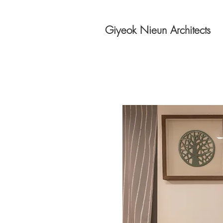
Giyeok Nieun Architects