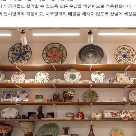
다리 공간들도 절약할 수 있도록 모든 수납을 벽선반으로 적용했습니다. 
의 전시영역에 적용하고, 사무영역의 배경을 해치지 않도록 찬넬에 색상을