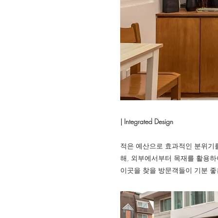
| Integrated Design
적은 예산으로 효과적인 분위기를
해, 외부에서부터 목재를 활용하
이곳을 찾을 방문객들이 기분 좋