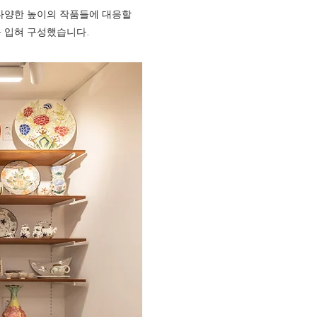
다양한 높이의 작품들에 대응할
 입혀 구성했습니다.