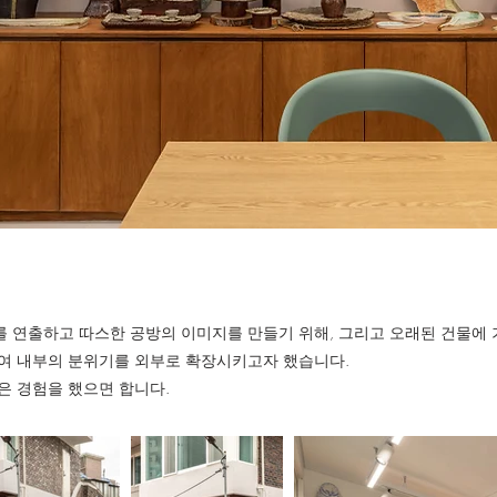
 연출하고 따스한 공방의 이미지를 만들기 위해,​ 그리고 오래된 건물에
여 내부의 분위기를 외부로 확장시키고자 했습니다.
은 경험을 했으면 합니다.