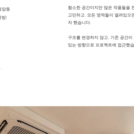
협소한 공간이지만 많은 작품들을 
응암동
고민하고, 모든 영역들이 열려있으
방)
자 했습니다.
구조를 변경하지 않고, 기존 공간이
있는 방향으로 프로젝트에 접근했습
.