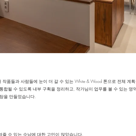
품들과 사람들에 눈이 더 갈 수 있는 White & Wood 톤으로 전체 
통합될 수 있도록 내부 구획을 정리하고, 작가님이 업무를 볼 수 있는 
바탕을 만들었습니다.
줄 수 있는 ​수납에 대한 고민이 많았습니다.