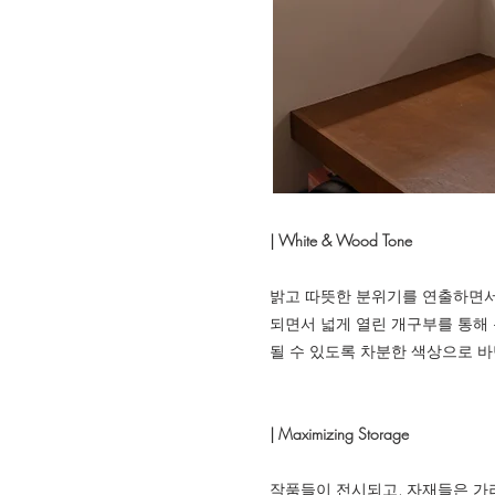
| White & Wood Tone
밝고 따뜻한 분위기를 연출하면서 작
되면서 넓게 열린 개구부를 통해 
될 수 있도록 차분한 색상으로 
| Maximizing Storage
작품들이 전시되고, 자재들은 가려