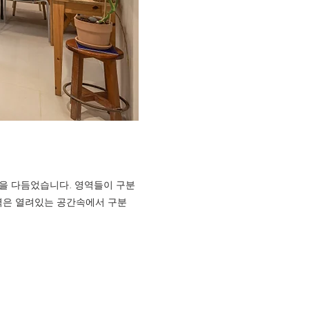
계획을 다듬었습니다. 영역들이 구분
영역은 열려있는 공간속에서 구분